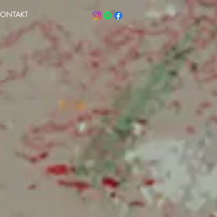
KONTAKT